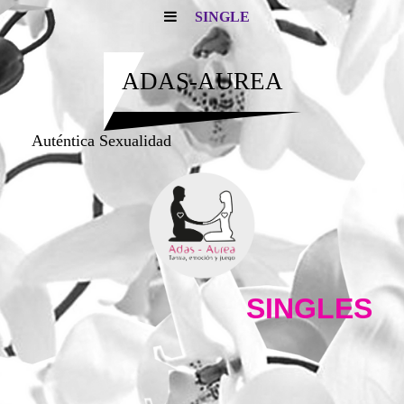
SINGLE
ADAS-AUREA
Auténtica Sexualidad
SINGLES