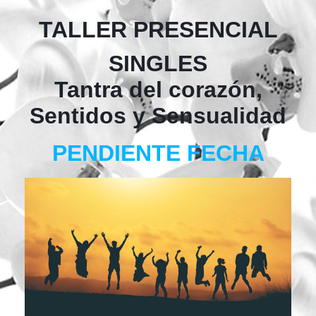
TALLER PRESENCIAL
SINGLES
Tantra del corazón,
Sentidos y Sensualidad
PENDIENTE FECHA